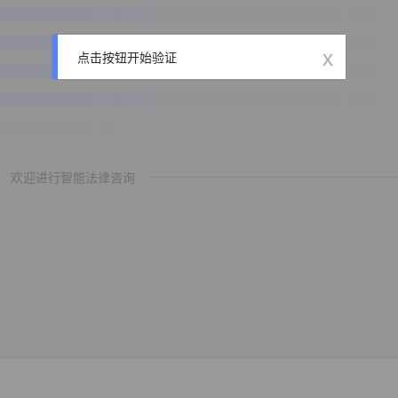
x
点击按钮开始验证
欢迎进行智能法律咨询