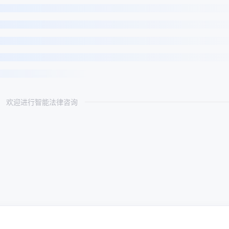
欢迎进行智能法律咨询