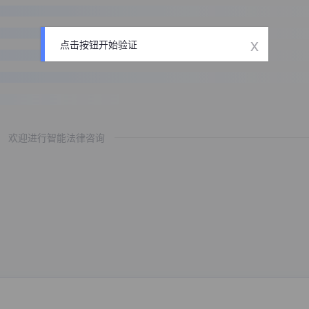
x
点击按钮开始验证
欢迎进行智能法律咨询