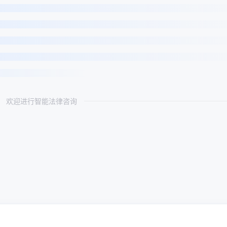
欢迎进行智能法律咨询