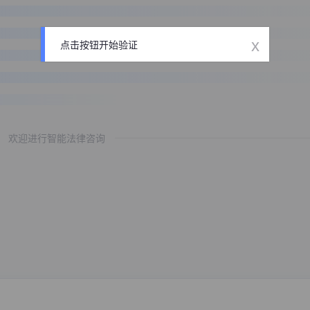
x
点击按钮开始验证
欢迎进行智能法律咨询