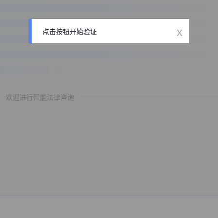
x
点击按钮开始验证
欢迎进行智能法律咨询