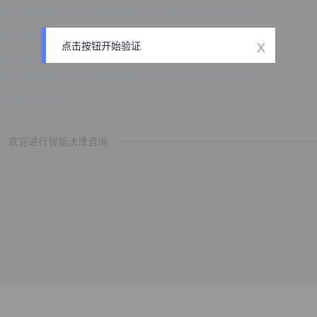
x
点击按钮开始验证
欢迎进行智能法律咨询