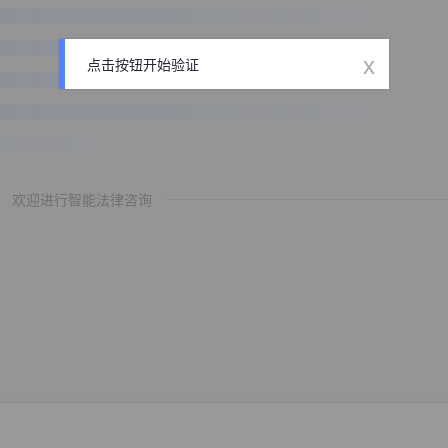
x
点击按钮开始验证
欢迎进行智能法律咨询