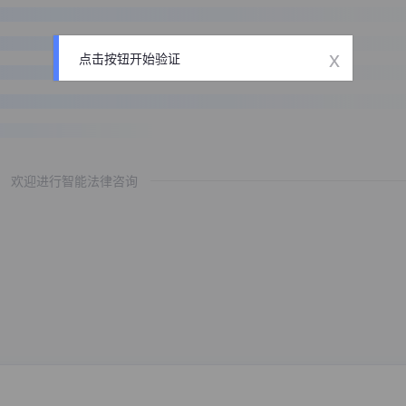
x
点击按钮开始验证
欢迎进行智能法律咨询