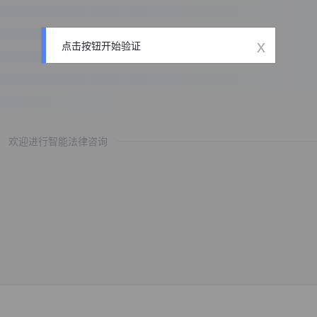
x
点击按钮开始验证
欢迎进行智能法律咨询