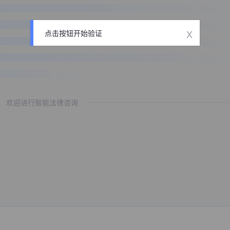
x
点击按钮开始验证
欢迎进行智能法律咨询