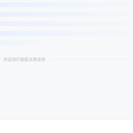
欢迎进行智能法律咨询