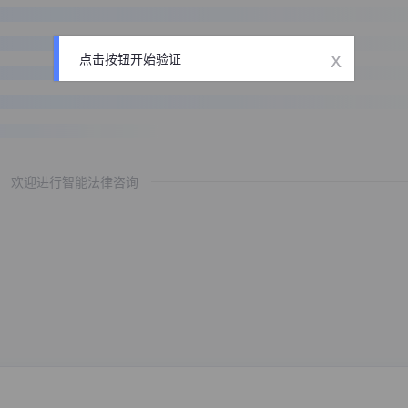
x
点击按钮开始验证
欢迎进行智能法律咨询