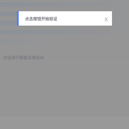
x
点击按钮开始验证
欢迎进行智能法律咨询