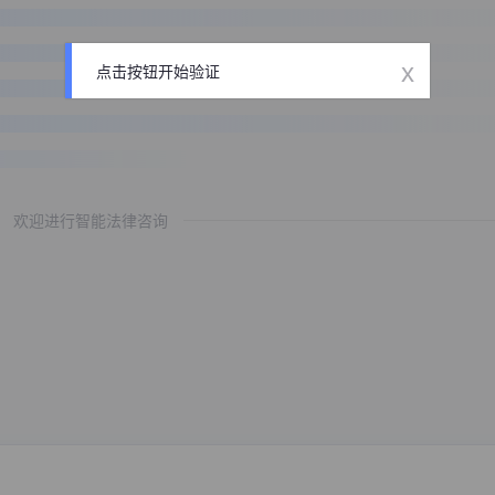
x
点击按钮开始验证
欢迎进行智能法律咨询