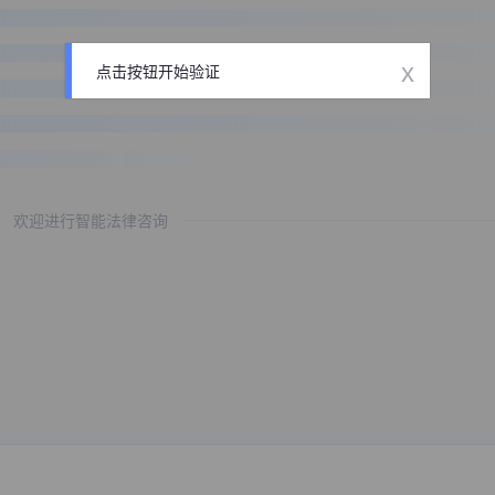
x
点击按钮开始验证
欢迎进行智能法律咨询