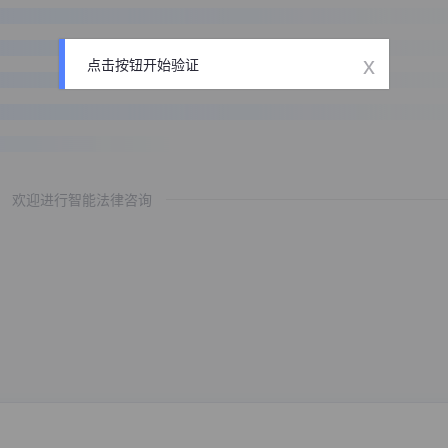
x
点击按钮开始验证
欢迎进行智能法律咨询