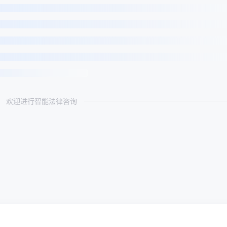
欢迎进行智能法律咨询