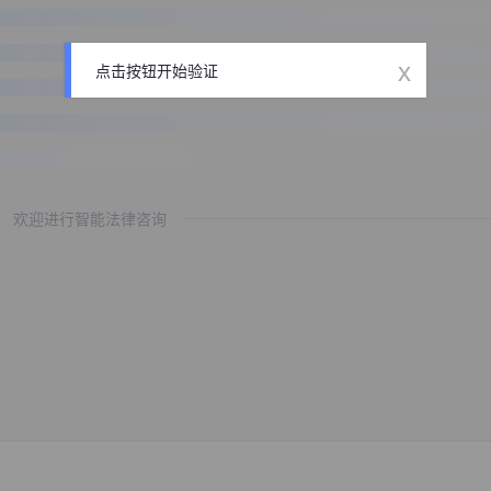
x
点击按钮开始验证
欢迎进行智能法律咨询