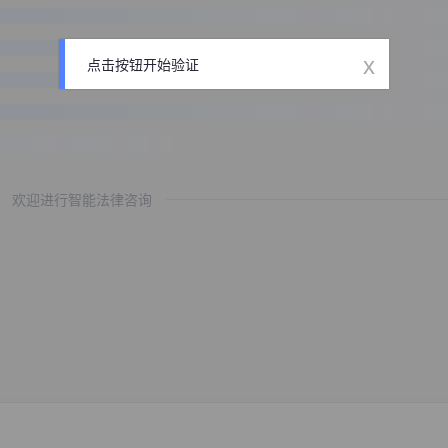
x
点击按钮开始验证
欢迎进行智能法律咨询