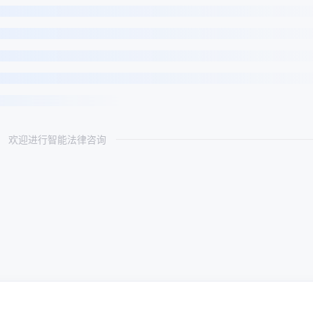
欢迎进行智能法律咨询