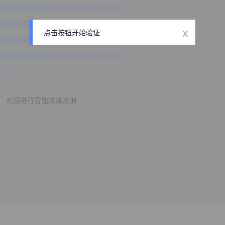
x
点击按钮开始验证
欢迎进行智能法律咨询