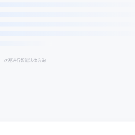
欢迎进行智能法律咨询