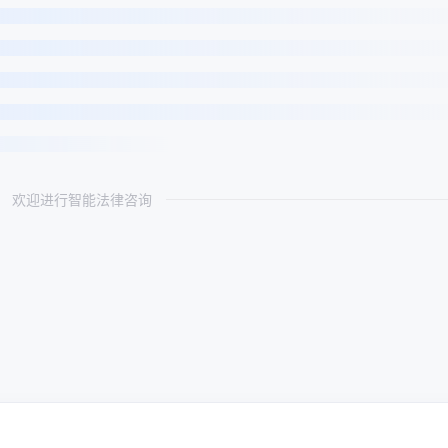
欢迎进行智能法律咨询