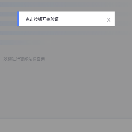
x
点击按钮开始验证
欢迎进行智能法律咨询