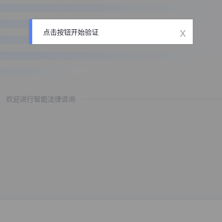
x
点击按钮开始验证
欢迎进行智能法律咨询