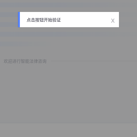
x
点击按钮开始验证
欢迎进行智能法律咨询