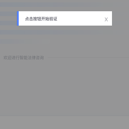
x
点击按钮开始验证
欢迎进行智能法律咨询