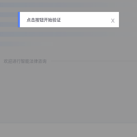
x
点击按钮开始验证
欢迎进行智能法律咨询