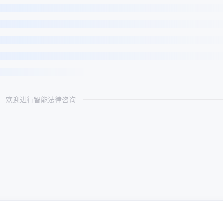
欢迎进行智能法律咨询