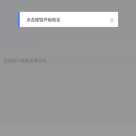
x
点击按钮开始验证
欢迎进行智能法律咨询