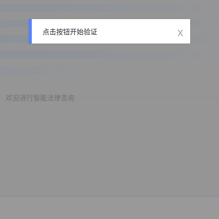
x
点击按钮开始验证
欢迎进行智能法律咨询