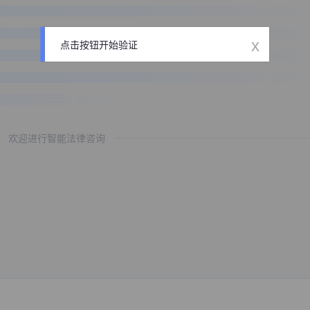
x
点击按钮开始验证
欢迎进行智能法律咨询