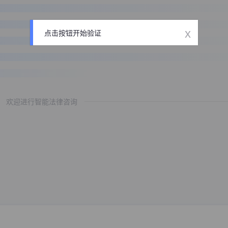
x
点击按钮开始验证
欢迎进行智能法律咨询