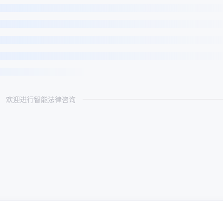
欢迎进行智能法律咨询