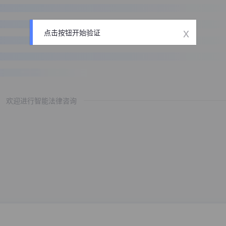
x
点击按钮开始验证
欢迎进行智能法律咨询