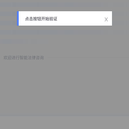
x
点击按钮开始验证
欢迎进行智能法律咨询