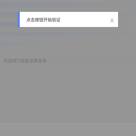
x
点击按钮开始验证
欢迎进行智能法律咨询