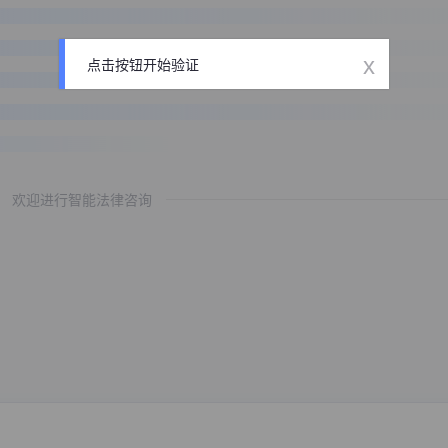
x
点击按钮开始验证
欢迎进行智能法律咨询