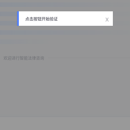
x
点击按钮开始验证
欢迎进行智能法律咨询