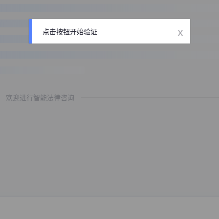
x
点击按钮开始验证
欢迎进行智能法律咨询