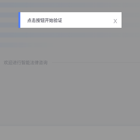
x
点击按钮开始验证
欢迎进行智能法律咨询