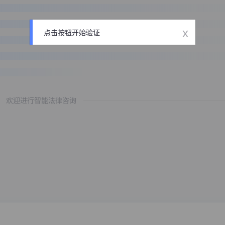
x
点击按钮开始验证
欢迎进行智能法律咨询