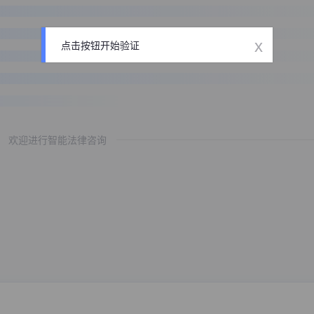
x
点击按钮开始验证
欢迎进行智能法律咨询