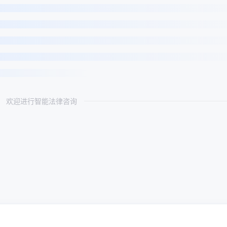
欢迎进行智能法律咨询