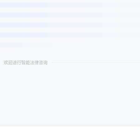
欢迎进行智能法律咨询