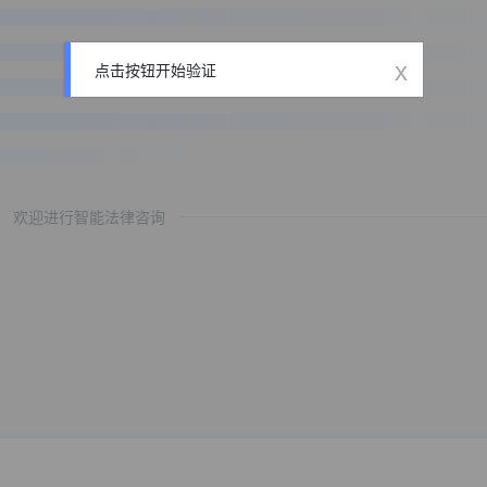
x
点击按钮开始验证
欢迎进行智能法律咨询