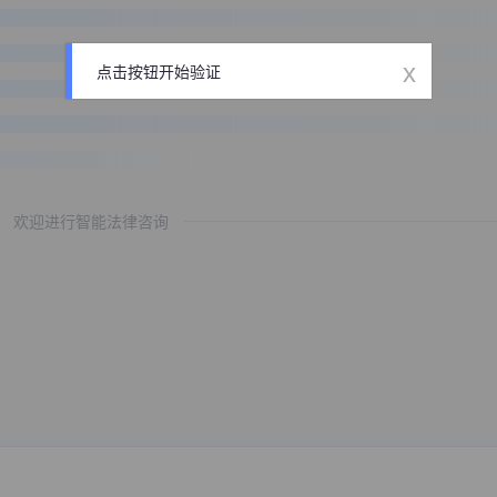
x
点击按钮开始验证
欢迎进行智能法律咨询