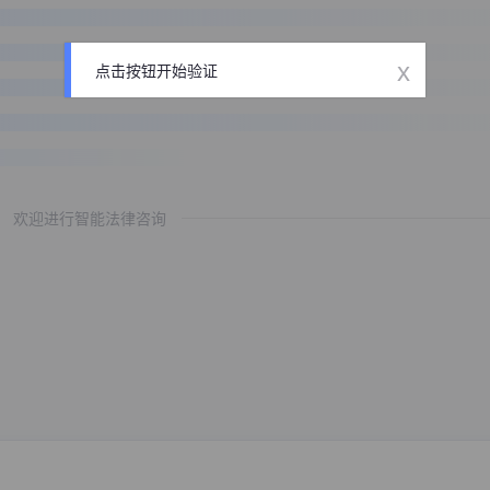
x
点击按钮开始验证
欢迎进行智能法律咨询