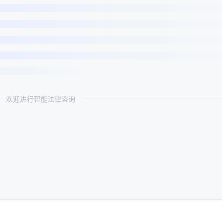
欢迎进行智能法律咨询